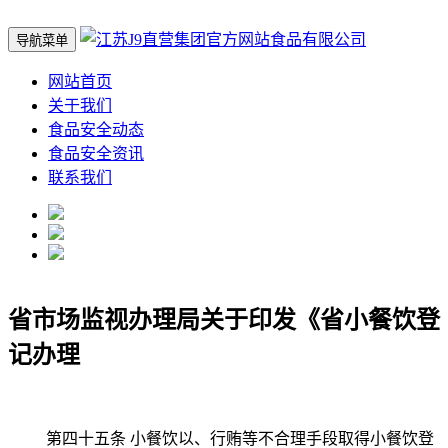
导航菜单
网站首页
关于我们
食品安全动态
食品安全资讯
联系我们
省市场监视办理局关于印发《省小餐饮登
记办理
第四十五条 小餐饮以、行贿等不合理手段取得小餐饮登