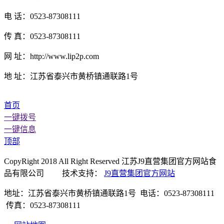
电 话：0523-87308111
传 真：0523-87308111
网 址：http://www.lip2p.com
地 址：江苏省泰兴市黄桥镇通联路1号
首页
一键拨号
一键信息
顶部
CopyRight 2018 All Right Reserved 江苏J9直营集团官方网站食
品有限公司 技术支持：
J9直营集团官方网站
地址：江苏省泰兴市黄桥镇通联路1号 电话：0523-87308111
传真：0523-87308111