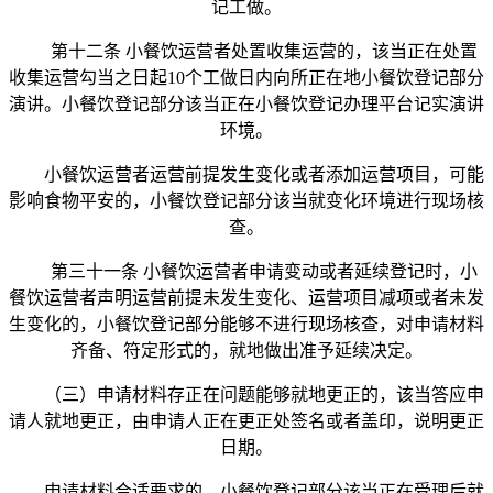
记工做。
第十二条 小餐饮运营者处置收集运营的，该当正在处置
收集运营勾当之日起10个工做日内向所正在地小餐饮登记部分
演讲。小餐饮登记部分该当正在小餐饮登记办理平台记实演讲
环境。
小餐饮运营者运营前提发生变化或者添加运营项目，可能
影响食物平安的，小餐饮登记部分该当就变化环境进行现场核
查。
第三十一条 小餐饮运营者申请变动或者延续登记时，小
餐饮运营者声明运营前提未发生变化、运营项目减项或者未发
生变化的，小餐饮登记部分能够不进行现场核查，对申请材料
齐备、符定形式的，就地做出准予延续决定。
（三）申请材料存正在问题能够就地更正的，该当答应申
请人就地更正，由申请人正在更正处签名或者盖印，说明更正
日期。
申请材料合适要求的，小餐饮登记部分该当正在受理后就