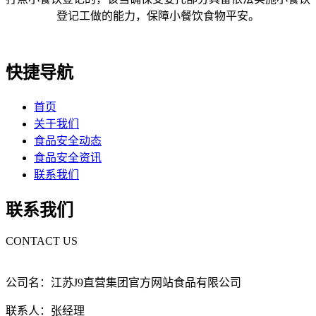
登记工做的能力，保障小餐饮食物平安。
快捷导航
首页
关于我们
食品安全动态
食品安全资讯
联系我们
联系我们
CONTACT US
公司名：江苏J9直营集团官方网站食品有限公司
联系人：张经理