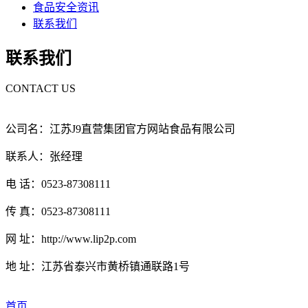
食品安全资讯
联系我们
联系我们
CONTACT US
公司名：江苏J9直营集团官方网站食品有限公司
联系人：张经理
电 话：0523-87308111
传 真：0523-87308111
网 址：http://www.lip2p.com
地 址：江苏省泰兴市黄桥镇通联路1号
首页