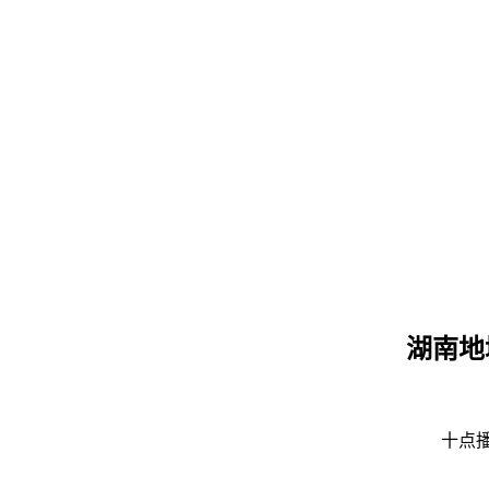
湖南地
十点播报