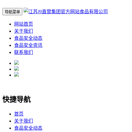
导航菜单
网站首页
关于我们
食品安全动态
食品安全资讯
联系我们
快捷导航
首页
关于我们
食品安全动态