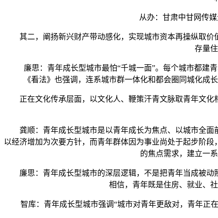
从办：甘肃中甘网传媒无
其二，阐扬新兴财产带动感化，实现城市资本再操纵取价值
存量住
廉思：青年成长型城市最怕“千城一面”。每个城市都建青
《看法》也强调，连系城市群一体化和都会圈同城化成长
正在文化传承层面，以文化人、鞭策汗青文脉取青年文化相
龚顺：青年成长型城市是以青年成长为焦点、以城市全面前
以经济增加为次要方针，而青年群体因为事业尚处于起步阶段
的焦点需求，建立一系
廉思：青年成长型城市的深层逻辑，不是把青年当成被动照
相信，青年既是住房、就业、社
智库：青年成长型城市强调“城市对青年更敌对，青年正在城