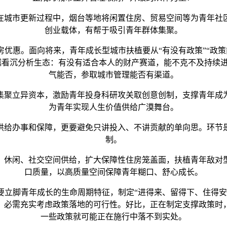
城市更新过程中，烟台等地将闲置住房、贸易空间等为青年社区
创业载体，有帮于吸引青年群体集聚。
。面向将来，青年成长型城市扶植要从“有没有政策”“政策能否
来越看沉分析生态：有没有适合本人的财产赛道，能不克不及持续
气能否，参取城市管理能否有渠道。
聚立异资本，激励青年投身科研攻关取创意创制，支撑青年成为
为青年实现人生价值供给广漠舞台。
给办事和保障，更要避免只讲投入、不讲贡献的单向思。环节是
制。
闲、社交空间供给，扩大保障性住房笼盖面，扶植青年敌对型
口质量，以高质量空间保障青年糊口、舒心成长。
脚青年成长的生命周期特征，制定“进得来、留得下、住得安
，必需充实考虑政策落地的可行性。好比，正在制定支撑政策时
一些政策就可能正在施行中落不到实处。