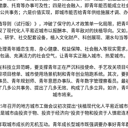
健康、托育等办事可及性；四是社会融入，即青年能否能成立社
公共事务；六是价值实现，即城市能否给青年供给施展才调、办
植导则（试行版）》，冲破了保守的人才政策单一化局限，把青
现了现代化人平易近城市以报酬本、青年敌对的扶植导向。又如
、研学、社交配套设备，植入文化财产、科创展现、潮水勾当等
理青年婚恋生育、身心健康、权益保障、社会融入等现实需求，
包涵、充满活力的社会空气，让青年实正融入城市、热爱城市。
科技立异范畴，要支撑青年正在严沉科技使命、手艺攻关项目中
异项目榜单、城市使用场景机制和青年创业陪跑系统。其次，要
事员、青年规划师、青年意愿办事队、青年数字管理察看员。最
了几多公共事务、提出了几多无效、构成了几多立异。如许，青
城市将来。
5年召开的地方城市工做会议初次提出“扶植现代化人平易近城市
是城市由投资于物、投资于经济向“投资于物和投资于人慎密连
取城市成长的无机互动。青年成长型城市既强调要办事好青年群