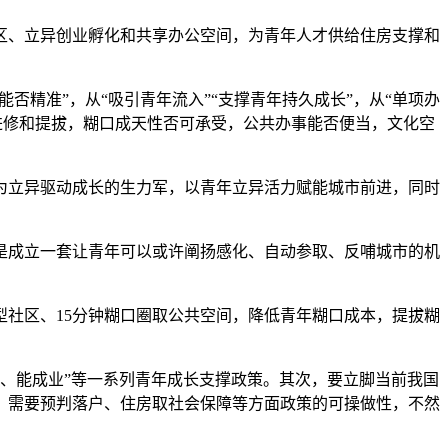
、立异创业孵化和共享办公空间，为青年人才供给住房支撑和
精准”，从“吸引青年流入”“支撑青年持久成长”，从“单项办
进修和提拔，糊口成天性否可承受，公共办事能否便当，文化空
立异驱动成长的生力军，以青年立异活力赋能城市前进，同时
成立一套让青年可以或许阐扬感化、自动参取、反哺城市的机
社区、15分钟糊口圈取公共空间，降低青年糊口成本，提拔糊
、能成业”等一系列青年成长支撑政策。其次，要立脚当前我国
，需要预判落户、住房取社会保障等方面政策的可操做性，不然