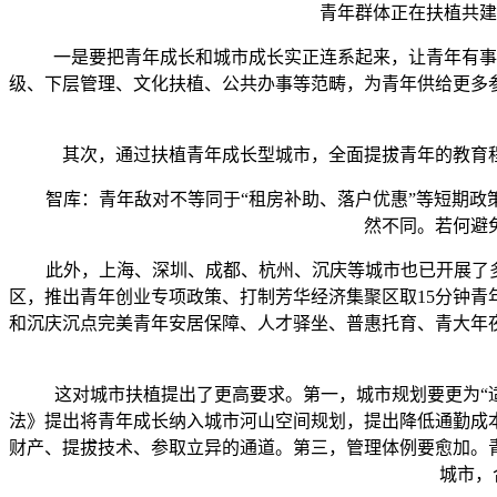
青年群体正在扶植共建
一是要把青年成长和城市成长实正连系起来，让青年有事可
级、下层管理、文化扶植、公共办事等范畴，为青年供给更多
其次，通过扶植青年成长型城市，全面提拔青年的教育程
智库：青年敌对不等同于“租房补助、落户优惠”等短期政策
然不同。若何避
此外，上海、深圳、成都、杭州、沉庆等城市也已开展了多个
区，推出青年创业专项政策、打制芳华经济集聚区取15分钟
和沉庆沉点完美青年安居保障、人才驿坐、普惠托育、青大年
这对城市扶植提出了更高要求。第一，城市规划要更为“适
法》提出将青年成长纳入城市河山空间规划，提出降低通勤成
财产、提拔技术、参取立异的通道。第三，管理体例要愈加。
城市，