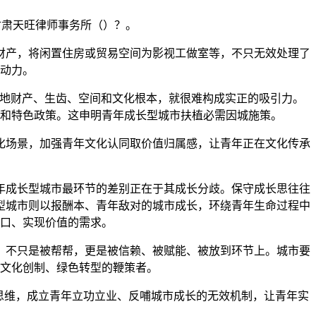
肃天旺律师事务所（）？。
产，将闲置住房或贸易空间为影视工做室等，不只无效处理了
动力。
地财产、生齿、空间和文化根本，就很难构成实正的吸引力。
和特色政策。这申明青年成长型城市扶植必需因城施策。
场景，加强青年文化认同取价值归属感，让青年正在文化传承
成长型城市最环节的差别正在于其成长分歧。保守成长思往往
型城市则以报酬本、青年敌对的城市成长，环绕青年生命过程中
口、实现价值的需求。
不只是被帮帮，更是被信赖、被赋能、被放到环节上。城市要
文化创制、绿色转型的鞭策者。
思维，成立青年立功立业、反哺城市成长的无效机制，让青年实