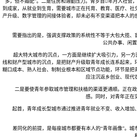
多，但不婚配”。二是住房和通勤压力。青岁首年月入社会
到成家，从就业到生育，需要城市正在托育、教育、医疗、社
产升级、数字管理的间接体验者，却未必有不变渠道把本人的
需要指出的是，强调支撑政策的系统性不等于大包大揽、盲
公共办事、闲置
超大特大城市的沉点，一方面是继续扩大吸引力，另一方面也
线和财产型城市的沉点，是把财产升级取青年成长连系起来，
糊口成本、熟人社会、制制业根本和区域节点功能，环节是把
应注沉返乡创业、现代
二是要使青年参取城市管理和扶植的渠道更通顺。正在政策
感。同时，对青年正在
起首，青年成长型城市通过推进青年就业不变、收入增加、
差同化的前提，是每座城市都要有本人的“青年画像”。城市