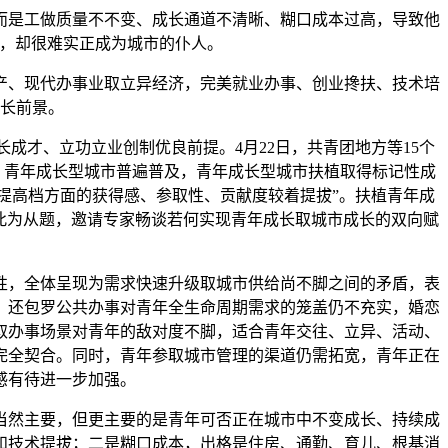
是工做质量不不变、成长通道不清晰、糊口成本过高，导致他
口，却很难实正成为城市的仆人。
、现代办事业取立异经济，完美就业办事、创业搀扶、技术培
长前景。
才、立功立业创制优良前提。4月22日，共青团地方等15个
年，青年成长型城市普遍普及，青年成长型城市扶植取得标记性成
提高档方面的获得感、参取性、贡献度较着提拔”。扶植青年成
此为从题，邀请专家畅谈若何实现青年成长取城市成长的双向赋
，全体呈现为需求快速升级取城市供给尚不脚之间的矛盾，表
，还包罗公共办事对青年全生命周期需求的笼盖仍不充实，婚恋
取办事场景对青年的敌对度不脚，适合青年交往、立异、活动、
完全契合。同时，青年参取城市管理的渠道仍需拓宽，青年正在
感有待进一步加强。
然主要，但更主要的是青年可否正在城市中不变成长、持续成
和技术提拔；二是糊口成本，出格是住房、通勤、育儿、根基消