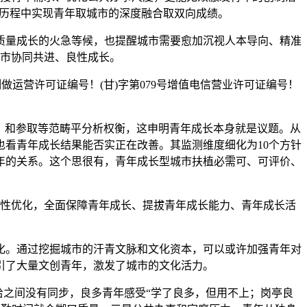
的历程中实现青年取城市的深度融合取双向成绩。
量成长的火急等候，也提醒城市需要愈加沉视人本导向、精准
市协同共进、良性成长。
电视节目制做运营许可证编号！(甘)字第079号增值电信营业许可证编号！
、和参取等范畴平分析权衡，这申明青年成长本身就是议题。从
看青年成长结果能否实正在改善。其监测维度细化为10个方针
青年的关系。这个思很有，青年成长型城市扶植必需可、可评价、
性优化，全面保障青年成长、提拔青年成长能力、青年成长活
。通过挖掘城市的汗青文脉和文化资本，可以或许加强青年对
引了大量文创青年，激发了城市的文化活力。
之间没有同步，良多青年感受“学了良多，但用不上；岗亭良