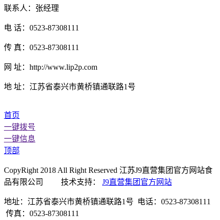
联系人：张经理
电 话：0523-87308111
传 真：0523-87308111
网 址：http://www.lip2p.com
地 址：江苏省泰兴市黄桥镇通联路1号
首页
一键拨号
一键信息
顶部
CopyRight 2018 All Right Reserved 江苏J9直营集团官方网站食
品有限公司 技术支持：
J9直营集团官方网站
地址：江苏省泰兴市黄桥镇通联路1号 电话：0523-87308111
传真：0523-87308111