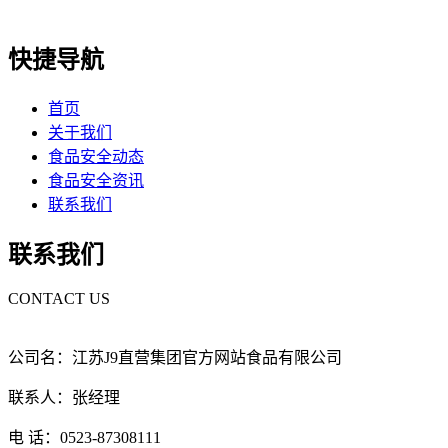
快捷导航
首页
关于我们
食品安全动态
食品安全资讯
联系我们
联系我们
CONTACT US
公司名：江苏J9直营集团官方网站食品有限公司
联系人：张经理
电 话：0523-87308111