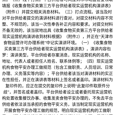
填报《收集食物买卖第三方平台供给者现实运营机构演讲表》
（附件1）并提交相关消息材料。（三）打点流程。该当及时
对平台供给者提交的演讲材料进行查对，对提交材料内容不完
整、不规范的，该当一次性奉告补正内容和要求。对提交材料
齐备无效的，该当就地出具《收集食物买卖第三方平台供给者
现实运营机构演讲收到材料根据》（附件2），并正在“天津市
食物运营许可办理系统”中记实演讲环境。（一）《收集食物
买卖第三方平台供给者现实运营机构演讲表》，演讲内容包
罗：演讲类型，平台供给者存案消息，现实运营机构的名称、
地址、代表人或者担任人姓名、联系体例等；（四）现实运营
机构食物平安办理工做规范（包含工做职责、人员培训、日常
办理、义务落实等内容）；平台供给者该当对演讲材料的实正
在性担任，并正在演讲表等材料上签名或者盖印。演讲材料为
复印件的，应正在提交的复印件上说明“此复印件取原件分
歧”，并签名或者盖印。平台供给者设立或者委托现实运营机
构处置收集餐饮办事、收集发卖食物平安办理的，不免去平台
供给者依法该当承担的食物平安义务，该当制定现实运营机构
开展食物平安办理工做的规范，明白现实运营机构的工做职