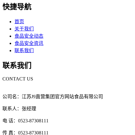
快捷导航
首页
关于我们
食品安全动态
食品安全资讯
联系我们
联系我们
CONTACT US
公司名：江苏J9直营集团官方网站食品有限公司
联系人：张经理
电 话：0523-87308111
传 真：0523-87308111