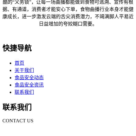
酷的“义务锁”，让每一场曲播都能做到食物可逃溯、宣传有根
据、有通道，消费者才能安心下单，食物曲播行业本身才能健
康成长，进一步激发云端的舌尖消费潜力，不竭满脚人平易近
日益增加的夸姣糊口需要。
快捷导航
首页
关于我们
食品安全动态
食品安全资讯
联系我们
联系我们
CONTACT US