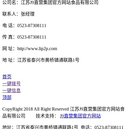
公司名：江苏J9直营集团官方网站食品有限公司
联系人：张经理
电 话：0523-87308111
传 真：0523-87308111
网 址：http://www.lip2p.com
地 址：江苏省泰兴市黄桥镇通联路1号
首页
一键拨号
一键信息
顶部
CopyRight 2018 All Right Reserved 江苏J9直营集团官方网站食
品有限公司 技术支持：
J9直营集团官方网站
地址：江苏省泰兴市黄桥镇通联路1号 电话：0523-87308111