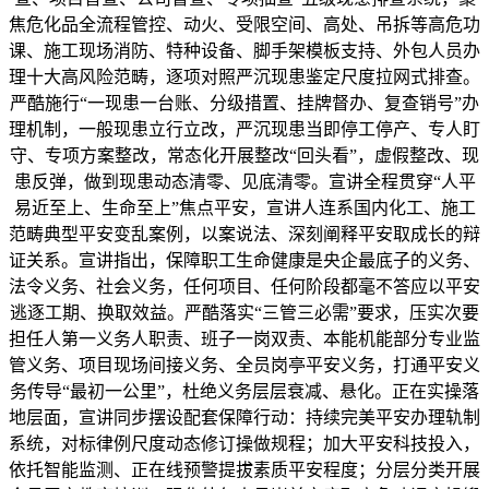
焦危化品全流程管控、动火、受限空间、高处、吊拆等高危功
课、施工现场消防、特种设备、脚手架模板支持、外包人员办
理十大高风险范畴，逐项对照严沉现患鉴定尺度拉网式排查。
严酷施行“一现患一台账、分级措置、挂牌督办、复查销号”办
理机制，一般现患立行立改，严沉现患当即停工停产、专人盯
守、专项方案整改，常态化开展整改“回头看”，虚假整改、现
患反弹，做到现患动态清零、见底清零。宣讲全程贯穿“人平
易近至上、生命至上”焦点平安，宣讲人连系国内化工、施工
范畴典型平安变乱案例，以案说法、深刻阐释平安取成长的辩
证关系。宣讲指出，保障职工生命健康是央企最底子的义务、
法令义务、社会义务，任何项目、任何阶段都毫不答应以平安
逃逐工期、换取效益。严酷落实“三管三必需”要求，压实次要
担任人第一义务人职责、班子一岗双责、本能机能部分专业监
管义务、项目现场间接义务、全员岗亭平安义务，打通平安义
务传导“最初一公里”，杜绝义务层层衰减、悬化。正在实操落
地层面，宣讲同步摆设配套保障行动：持续完美平安办理轨制
系统，对标律例尺度动态修订操做规程；加大平安科技投入，
依托智能监测、正在线预警提拔素质平安程度；分层分类开展