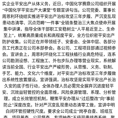
实企业平安出产从体义务，近日，中国化学赛鼎公司组织开展
“中国化学平安出产大课堂”专题宣讲勾当。公司党委、董事长
周恩利环绕结实推进平安出产治标攻坚三年步履、严沉变乱现
患动态清零、沉点范畴“一件事”全链条整治三大焦点使命开展
集中讲课，指导全体干部职工安稳树立“人平易近至上、生命
至上”，统筹高质量成长和高程度平安，全方位织密平安出产
防护收集。公司正在并带领班子、安委会、全体中层、各部分
员工代表正在公司本部参会。各公司、工程项目部通过视频参
会。宣讲会上，周恩利环绕化工工程扶植行业高危特征，连系
公司勘测设想、工程施工、外包步队办理等营业现实，系统解
读当前全国、行业平安出产严峻形势，从思惟、义务、轨制、
手艺、能力、文化六个维度，对平安出产治标攻坚三年步履做
出系统性放置摆设。宣讲强调，治标攻坚是实现平安出产长治
久安的底子性行动，全体办理人员必需完全摒弃沉进度轻平
安、沉效益轻管控的全面思维，风险泉源管理、系理、分析管
理，成立长效管控机制，鞭策平安办理从“过后整改”向“事前
防止”深度改变。针对严沉变乱现患动态清零工做，宣讲中明
白闭环管控硬性尺度。要求全公司成立“岗亭自查、班组互
查、项目普查、公司督查、专项抽查”五级现患排查系统，聚