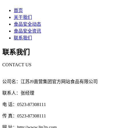
首页
关于我们
食品安全动态
食品安全资讯
联系我们
联系我们
CONTACT US
公司名：江苏J9直营集团官方网站食品有限公司
联系人：张经理
电 话：0523-87308111
传 真：0523-87308111
网 址：http://www.lip2p.com