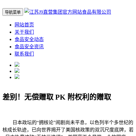
导航菜单
网站首页
关于我们
食品安全动态
食品安全资讯
联系我们
差别！无偿赠取 PK 附权利的赠取
日本政坛的“拥核论”闹剧尚未平息，以色列半个多世纪的
核成长轨迹，已向世界揭开了美国核政策的双沉尺度底牌，若