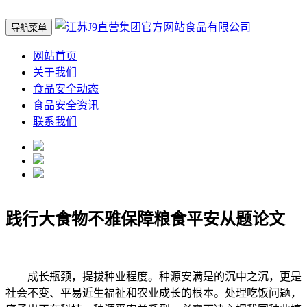
导航菜单
网站首页
关于我们
食品安全动态
食品安全资讯
联系我们
践行大食物不雅保障粮食平安从题论文
成长瓶颈，提拔种业程度。种源安满是的沉中之沉，更是
社会不变、平易近生福祉和农业成长的根本。处理吃饭问题，