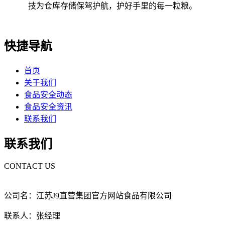
技为仓库存储保驾护航，护好手里的每一粒粮。
快捷导航
首页
关于我们
食品安全动态
食品安全资讯
联系我们
联系我们
CONTACT US
公司名：江苏J9直营集团官方网站食品有限公司
联系人：张经理