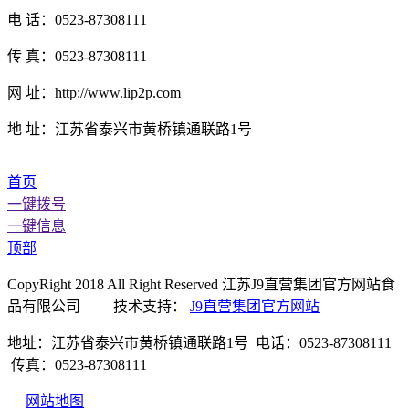
电 话：0523-87308111
传 真：0523-87308111
网 址：http://www.lip2p.com
地 址：江苏省泰兴市黄桥镇通联路1号
首页
一键拨号
一键信息
顶部
CopyRight 2018 All Right Reserved 江苏J9直营集团官方网站食
品有限公司 技术支持：
J9直营集团官方网站
地址：江苏省泰兴市黄桥镇通联路1号 电话：0523-87308111
传真：0523-87308111
网站地图