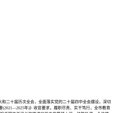
大和二十届历次全会，全面落实党的二十届四中全会摆设，深切
021—2025年)》收官要求，履职尽责、实干笃行，全市教育