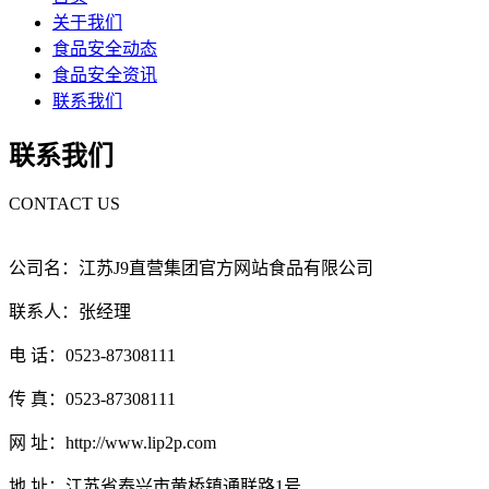
关于我们
食品安全动态
食品安全资讯
联系我们
联系我们
CONTACT US
公司名：江苏J9直营集团官方网站食品有限公司
联系人：张经理
电 话：0523-87308111
传 真：0523-87308111
网 址：http://www.lip2p.com
地 址：江苏省泰兴市黄桥镇通联路1号