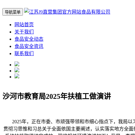
导航菜单
网站首页
关于我们
食品安全动态
食品安全资讯
联系我们
沙河市教育局2025年扶植工做演讲
2025年，正在市委、市顽强带领和市细心指点下，我局以
贯彻习思惟和习总关于全面依国主要阐述，认实落实地方全面依国