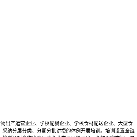
物出产运营企业、学校配餐企业、学校食材配送企业、大型食
，采纳分层分类、分期分批讲授的体例开展培训。培训设置全链