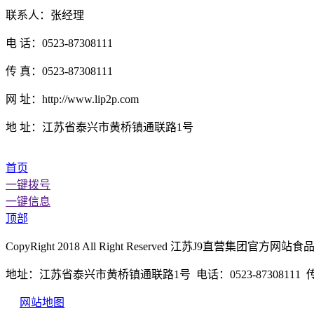
联系人：张经理
电 话：0523-87308111
传 真：0523-87308111
网 址：http://www.lip2p.com
地 址：江苏省泰兴市黄桥镇通联路1号
首页
一键拨号
一键信息
顶部
CopyRight 2018 All Right Reserved 江苏J9直营
地址：江苏省泰兴市黄桥镇通联路1号 电话：0523-87308111 传真：
网站地图