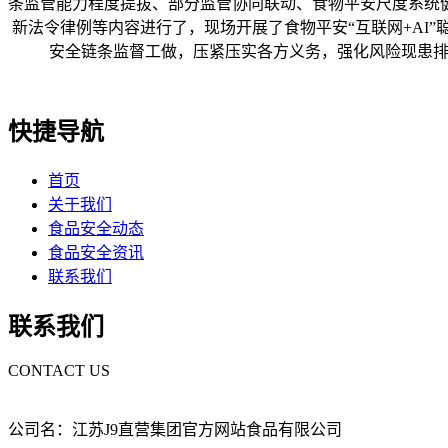
条监管能力程度提拔、部分监管协同联动、食物平安尺度系统
新法令律例等内容进行了，现场开展了食物平安“互联网+AI
安全链条监督工做，压紧压实各方义务，强化风险现患排
快捷导航
首页
关于我们
食品安全动态
食品安全资讯
联系我们
联系我们
CONTACT US
公司名：江苏J9直营集团官方网站食品有限公司