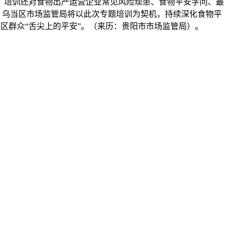
。培训还对食物出产运营企业常见风险现患、食物平安学问、最
当，乌当区市场监管局将以此次专题培训为契机，持续深化食物平
区群众“舌尖上的平安”。（来历：贵阳市市场监管局）。