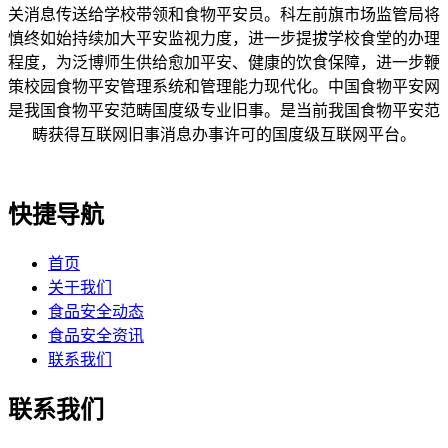
关消息传送给学校带领和食物平安员。科左前旗市场监管局将
慎终如始持续加大平安监视力度，进一步提拔学校食堂的办理
程度，为泛博师生供给愈加平安、健康的饮食保障，进一步鞭
策校园食物平安管理系统和管理能力现代化。中国食物平安网
是我国食物平安范畴国度级专业旧事。是当前我国食物平安范
畴获得互联网旧事消息办事许可的国度级互联网平台。
快捷导航
首页
关于我们
食品安全动态
食品安全资讯
联系我们
联系我们