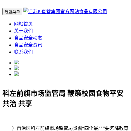
导航菜单
网站首页
关于我们
食品安全动态
食品安全资讯
联系我们
科左前旗市场监管局 鞭策校园食物平安
共治 共享
）自治区科左前旗市场监管局贯彻“四个最严”要乞降教育