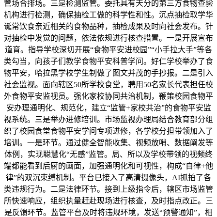
管场合排场。三是检测监管。委托具有天分的第三方食物查验
机构进行检测，确保抽检工做的科学性和性。沉点抽检取学华
诞常饮食亲近相关的食物品种，抽检成果及时向社会发布。针
对抽检中发觉的问题，依法依规进行核查措置。一是开展宣布
道育。指导学校深切开展“食物平安进校园”“小手拉大手”等各
类勾当，向孩子们教学食物平安科普学问。好仁学校举办了食
物平安，哈拉黑学校学生制做了图文并茂的手抄报。二是引入
社会监视。面向辖区50所学校食堂，聘用50名家长代表担任校
外食物平安监视员。强化家校协同共治机制，鞭策校园食物平
安办理通明化、规范化，建立“监管+家校共治”的食物平安监
视系统。三是举办进修培训。市场监视办理局结合教育部分组
织了校园食堂食物平安学问专项进修，各学校分担带领加入了
培训。一是环节。通过健全智能收集、视频放哨、数据阐发等
体例，实现聪慧化“无感”监管。局、所以及学校带领的视频终
端都能看到后厨的画面，加强通明化和可视性，构成“自律+他
律”的双沉束缚机制。平台已接入了高清摄像头，AI抓拍了各
类违规行为。二是法律环节。接到上级指令后，辖区市场监管
所快速响应，组织执量赶赴现场进行核查，及时指点改正。三
是反馈环节。监管平台及时将违规环境，发送“预警通知”，相