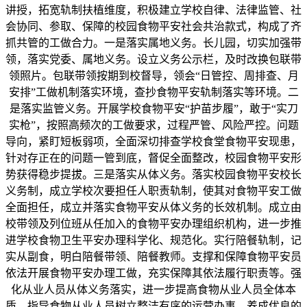
讲授，拓宽轨制扶植维度，积极建立学校自律、法律监管、社
会协同、参取、保障的校园食物平安社会共治款式，构成了齐
抓共管的工做合力。一是落实属地义务。长儿园，切实加强带
领，落实党委、属地义务。设立义务公示栏，及时改换包联带
领照片。包联带领按期到校督导，领会“日管控、周排查、月
安排”工做机制落实环境，查抄食物平安轨制落实等环境。二
是落实监管义务。开展学校食物平安“护苗步履”，敢于“实刀
实枪”，按照高频次的工做要求，过程严管、风险严控。问题
导向，紧盯短板弱项，全面深切排查学校食堂食物平安现患，
针对存正在的问题一管到底，督促全面整改，校园食物平安形
势获得稳步提拔。三是落实从体义务。落实校园食物平安校长
义务制，成立学校次要担任人职责轨制，使其对食物平安工做
全面担任，成立并落实食物平安从体义务的长效机制。成立由
校带领及列位班从任加入的食物平安办理组织机构，进一步推
进学校食物卫生平安办理科学化、规范化。实行陪餐轨制，记
实从副食，明白陪餐带领、陪餐教师。支撑和保障食物平安员
依法开展食物平安办理工做，充实保障其依法履行职责等。强
化从业人员从体义务落实，进一步提高食物从业人员全体本
质，指导食物从业人员树立整洁有序的运营办事，养成优良的