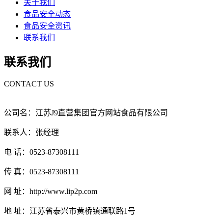
关于我们
食品安全动态
食品安全资讯
联系我们
联系我们
CONTACT US
公司名：江苏J9直营集团官方网站食品有限公司
联系人：张经理
电 话：0523-87308111
传 真：0523-87308111
网 址：http://www.lip2p.com
地 址：江苏省泰兴市黄桥镇通联路1号