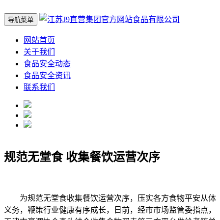
导航菜单
网站首页
关于我们
食品安全动态
食品安全资讯
联系我们
规范无堂食 收集餐饮运营次序
为规范无堂食收集餐饮运营次序，压实各方食物平安从体
义务，鞭策行业健康有序成长，日前，经市市场监管委指点，