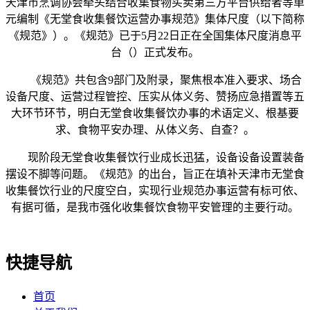
天津市烹调协会牵头结合收集食物买卖第三方平台供给者等单
元编制《无堂食收集餐饮运营办事规范》集体尺度（以下简称
《规范》）。《规范》已于5月22日正在全国集体尺度消息平
台（）正式发布。
《规范》共包含9部门及附录，聚焦根本准入要求、场合
设备尺度、运营过程管控、压实从体义务、赞扬应急措置等五
大环节环节，明白无堂食收集餐饮办事的术语定义、根基要
求、食物平安办理、从体义务、自查？。
现阶段无堂食收集餐饮行业成长迅猛，设备设备设置装备
摆设不脚等问题。《规范》的出台，旨正在填补天津市无堂食
收集餐饮行业的尺度空白，实现行业规范办事运营有标可依、
有据可循，是我市强化收集餐饮食物平安管理的主要行动。
快捷导航
首页