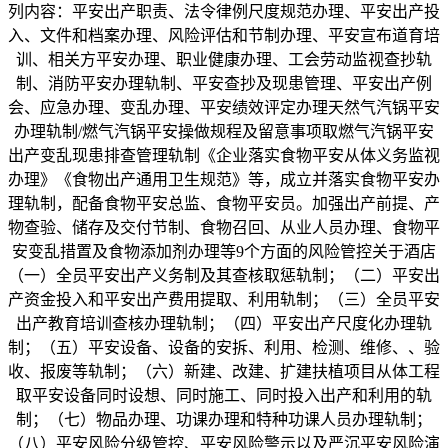
列内容：平安出产职责、法令律例尺度规范办理、平安出产投
入、文件和档案办理、风险评估和节制办理、平安宣布道育培
训、相关方平安办理、职业健康办理、工会劳动监视查抄轨
制、消防平安办理轨制、平安查抄及现患管理、平安出产例
会、应急办理、变乱办理、平安绩效评定办理天然气汽锅平安
办理轨制/燃气汽锅平安操做规程及留意事项取燃气汽锅平安
出产变乱现患排查管理轨制《企业落实食物平安从体义务监视
办理》《食物出产通用卫生规范》等，成立并落实食物平安办
理轨制，配备食物平安总监、食物平安员。加强出产前提、产
物查验、储存及交付节制、食物召回、从业人员办理、食物平
安变乱措置及食物添加剂办理等9个方面的风险管控关于酒店
（一）全员平安出产义务制及其查核取惩轨制；（二）平安出
产资金投入和平安出产费用提取、利用轨制；（三）全员平安
出产教育培训查核办理轨制；（四）平安出产尺度化办理轨
制；（五）平安设备、设备的安拆、利用、检测、维修、、验
收、报废等轨制；（六）新建、改建、扩建扶植项目从体工程
取平安设备同时设想、同时施工、同时投入出产和利用的轨
制；（七）物品办理、功课办理和特种功课人员办理轨制；
（八）平安风险分级管控、平安风险警示以及严沉平安风险演