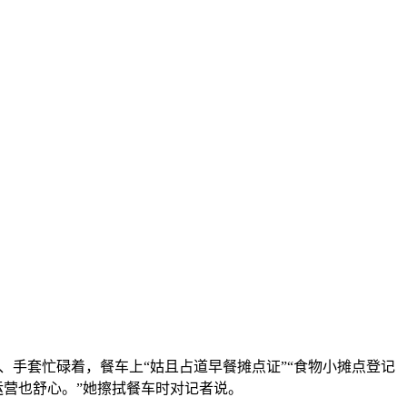
手套忙碌着，餐车上“姑且占道早餐摊点证”“食物小摊点登记
运营也舒心。”她擦拭餐车时对记者说。