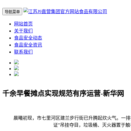
导航菜单
网站首页
关于我们
食品安全动态
食品安全资讯
联系我们
千余早餐摊点实现规范有序运营-新华网
晨曦初现，市七里河区建兰步行街已升腾起炊火气。一排排早
证”吊挂夺目，垃圾桶、灭火器置于触