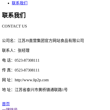
联系我们
联系我们
CONTACT US
公司名：江苏J9直营集团官方网站食品有限公司
联系人：张经理
电 话：0523-87308111
传 真：0523-87308111
网 址：http://www.lip2p.com
地 址：江苏省泰兴市黄桥镇通联路1号
首页
一键拨号